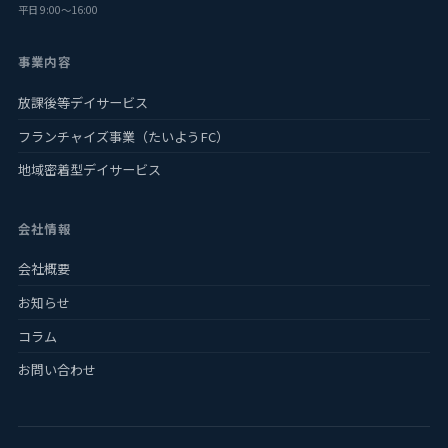
平日 9:00〜16:00
事業内容
放課後等デイサービス
フランチャイズ事業（たいようFC）
地域密着型デイサービス
会社情報
会社概要
お知らせ
コラム
お問い合わせ