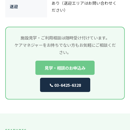
あり（送迎エリアはお問い合わせく
送迎
ださい）
施設見学・ご利用相談は随時受け付けています。
ケアマネジャーをお持ちでない方もお気軽にご相談くだ
さい。
見学・相談のお申込み
📞 03-6425-6328