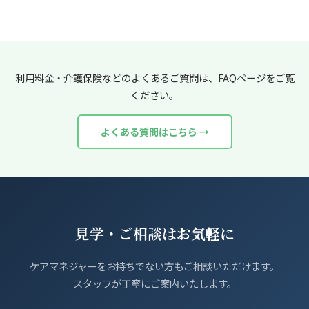
利用料金・介護保険などのよくあるご質問は、FAQページをご覧
ください。
よくある質問はこちら →
見学・ご相談はお気軽に
ケアマネジャーをお持ちでない方もご相談いただけます。
スタッフが丁寧にご案内いたします。