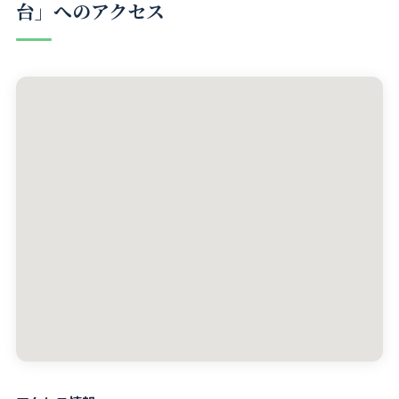
台」へのアクセス