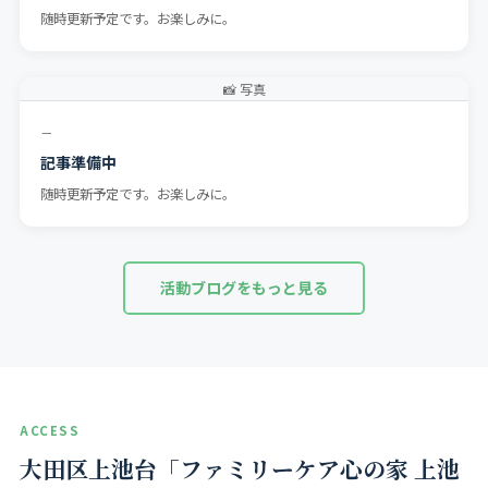
随時更新予定です。お楽しみに。
📸 写真
－
記事準備中
随時更新予定です。お楽しみに。
活動ブログをもっと見る
ACCESS
大田区上池台「ファミリーケア心の家 上池