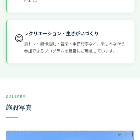
レクリエーション・生きがいづくり
😊
脳トレ・創作活動・音楽・季節行事など、楽しみながら
参加できるプログラムを豊富にご用意しています。
GALLERY
施設写真