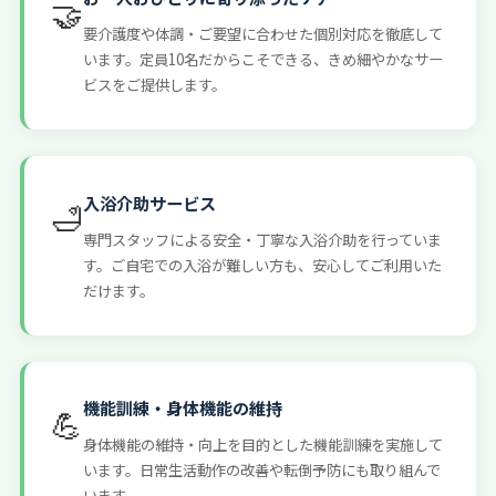
🤝
要介護度や体調・ご要望に合わせた個別対応を徹底して
います。定員10名だからこそできる、きめ細やかなサー
ビスをご提供します。
入浴介助サービス
🛁
専門スタッフによる安全・丁寧な入浴介助を行っていま
す。ご自宅での入浴が難しい方も、安心してご利用いた
だけます。
機能訓練・身体機能の維持
💪
身体機能の維持・向上を目的とした機能訓練を実施して
います。日常生活動作の改善や転倒予防にも取り組んで
います。