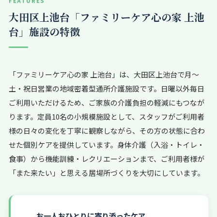
FEATURES
大田区上池台「ファミリーケア心の家 上池
台」施設の特徴
「ファミリーケア心の家 上池台」は、大田区上池台で月〜
土・祝日営業の地域密着型通所介護施設です。日曜以外毎日
ご利用いただけるため、ご家族の介護負担の軽減にもつなが
ります。定員10名の小規模施設として、スタッフがご利用者
様の日々の変化を丁寧に観察しながら、その方の状態に合わ
せた個別ケアを提供しています。身体介護（入浴・トイレ・
食事）から機能訓練・レクリエーションまで、ご利用者様が
「また来たい」と思える居場所づくりを大切にしています。
お一人おひとりに寄り添ったケア