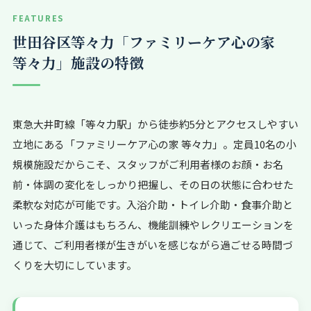
FEATURES
世田谷区等々力「ファミリーケア心の家
等々力」施設の特徴
東急大井町線「等々力駅」から徒歩約5分とアクセスしやすい
立地にある「ファミリーケア心の家 等々力」。定員10名の小
規模施設だからこそ、スタッフがご利用者様のお顔・お名
前・体調の変化をしっかり把握し、その日の状態に合わせた
柔軟な対応が可能です。入浴介助・トイレ介助・食事介助と
いった身体介護はもちろん、機能訓練やレクリエーションを
通じて、ご利用者様が生きがいを感じながら過ごせる時間づ
くりを大切にしています。