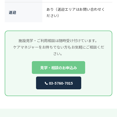
あり（送迎エリアはお問い合わせく
送迎
ださい）
施設見学・ご利用相談は随時受け付けています。
ケアマネジャーをお持ちでない方もお気軽にご相談くだ
さい。
見学・相談のお申込み
📞 03-5760-7015