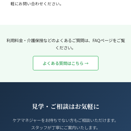
軽にお問い合わせください。
利用料金・介護保険などのよくあるご質問は、FAQページをご覧
ください。
よくある質問はこちら →
見学・ご相談はお気軽に
ケアマネジャーをお持ちでない方もご相談いただけます。
スタッフが丁寧にご案内いたします。