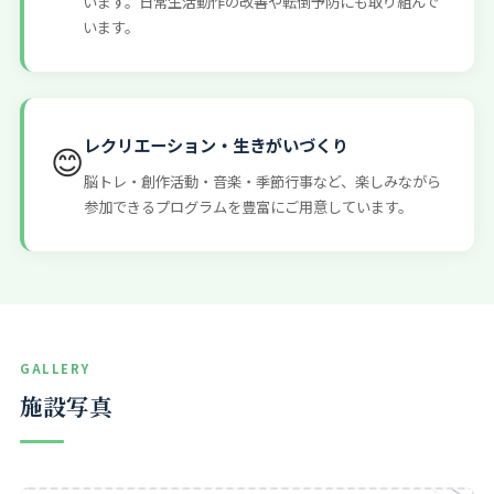
います。日常生活動作の改善や転倒予防にも取り組んで
います。
レクリエーション・生きがいづくり
😊
脳トレ・創作活動・音楽・季節行事など、楽しみながら
参加できるプログラムを豊富にご用意しています。
GALLERY
施設写真