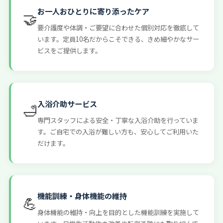
お一人おひとりに寄り添ったケア
🤝
要介護度や体調・ご要望に合わせた個別対応を徹底して
います。定員10名だからこそできる、きめ細やかなサー
ビスをご提供します。
入浴介助サービス
🛁
専門スタッフによる安全・丁寧な入浴介助を行っていま
す。ご自宅での入浴が難しい方も、安心してご利用いた
だけます。
機能訓練・身体機能の維持
💪
身体機能の維持・向上を目的とした機能訓練を実施して