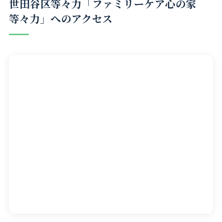
世田谷区等々力「ファミリーケア心の家
等々力」へのアクセス