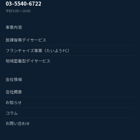
03-5540-6722
平日 9:00〜16:00
事業内容
放課後等デイサービス
フランチャイズ事業（たいようFC）
地域密着型デイサービス
会社情報
会社概要
お知らせ
コラム
お問い合わせ