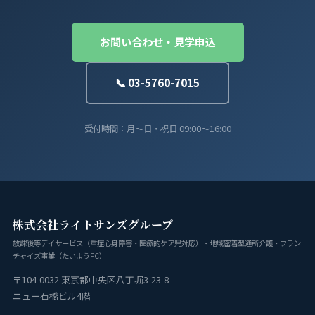
お問い合わせ・見学申込
📞 03-5760-7015
受付時間：月〜日・祝日 09:00〜16:00
株式会社ライトサンズグループ
放課後等デイサービス（重症心身障害・医療的ケア児対応）・地域密着型通所介護・フラン
チャイズ事業（たいようFC）
〒104-0032 東京都中央区八丁堀3-23-8
ニュー石橋ビル4階