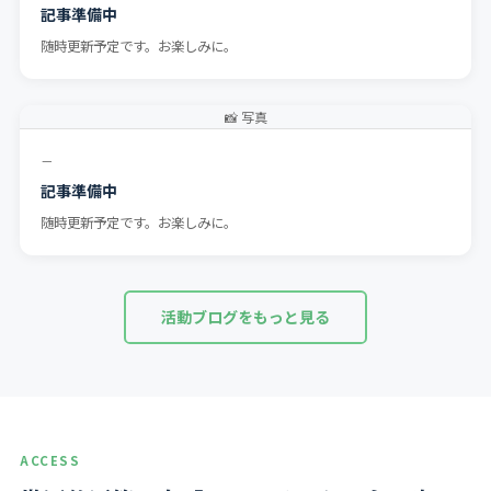
記事準備中
随時更新予定です。お楽しみに。
📸 写真
－
記事準備中
随時更新予定です。お楽しみに。
活動ブログをもっと見る
ACCESS