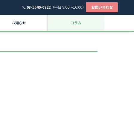
📞
03-5540-6722
（平日 9:00〜16:00）
お問い合わせ
お知らせ
コラム