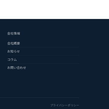
会社情報
会社概要
お知らせ
コラム
お問い合わせ
プライバシーポリシー