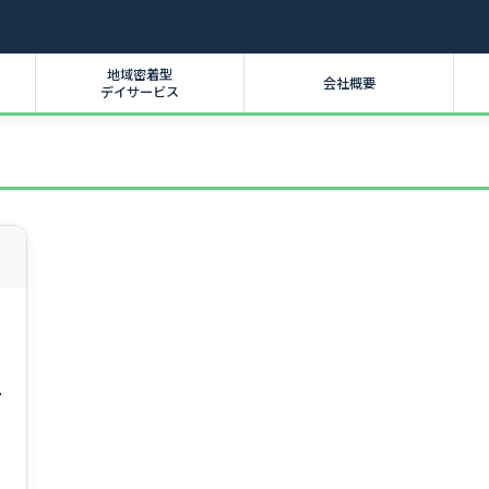
地域密着型
会社概要
デイサービス
ー